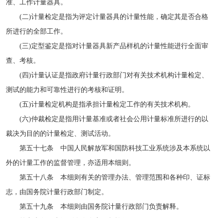
准、工作计量器具。
(二)计量检定是指为评定计量器具的计量性能，确定其是否合格
所进行的全部工作。
(三)定型鉴定是指对计量器具新产品样机的计量性能进行全面审
查、考核。
(四)计量认证是指政府计量行政部门对有关技术机构计量检定、
测试的能力和可靠性进行的考核和证明。
(五)计量检定机构是指承担计量检定工作的有关技术机构。
(六)仲裁检定是指用计量基准或者社会公用计量标准所进行的以
裁决为目的的计量检定、测试活动。
第五十七条 中国人民解放军和国防科技工业系统涉及本系统以
外的计量工作的监督管理，亦适用本细则。
第五十八条 本细则有关的管理办法、管理范围和各种印、证标
志，由国务院计量行政部门制定。
第五十九条 本细则由国务院计量行政部门负责解释。