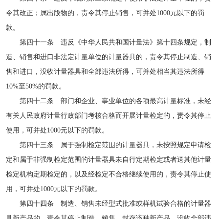
令其改正；属出版物的，责令其停止销售，可并处1000元以下的罚
款。
第四十一条 违反《中华人民共和国计量法》第十四条规定，制
造、销售和进口非法定计量单位的计量器具的，责令其停止制造、销
售和进口，没收计量器具和全部违法所得，可并处相当其违法所得
10%至50%的罚款。
第四十二条 部门和企业、事业单位的各项最高计量标准，未经
有关人民政府计量行政部门考核合格而开展计量检定的，责令其停止
使用，可并处1000元以下的罚款。
第四十三条 属于强制检定范围的计量器具，未按照规定申请检
定和属于非强制检定范围的计量器具未自行定期检定或者送其他计量
检定机构定期检定的，以及经检定不合格继续使用的，责令其停止使
用，可并处1000元以下的罚款。
第四十四条 制造、销售未经型式批准或样机试验合格的计量器
具新产品的，责令其停止制造、销售，封存该种新产品，没收全部违