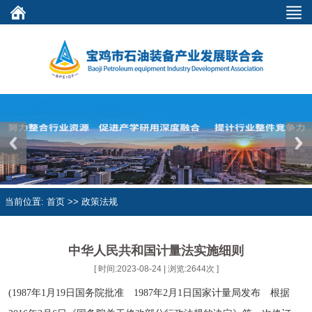
Previous
Next
当前位置: 首页 >> 政策法规
中华人民共和国计量法实施细则
[ 时间:2023-08-24 | 浏览:
2644
次 ]
(1987年1月19日国务院批准 1987年2月1日国家计量局发布 根据