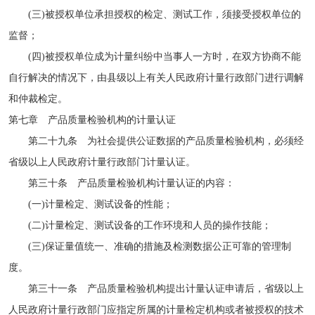
(三)被授权单位承担授权的检定、测试工作，须接受授权单位的
监督；
(四)被授权单位成为计量纠纷中当事人一方时，在双方协商不能
自行解决的情况下，由县级以上有关人民政府计量行政部门进行调解
和仲裁检定。
第七章 产品质量检验机构的计量认证
第二十九条 为社会提供公证数据的产品质量检验机构，必须经
省级以上人民政府计量行政部门计量认证。
第三十条 产品质量检验机构计量认证的内容：
(一)计量检定、测试设备的性能；
(二)计量检定、测试设备的工作环境和人员的操作技能；
(三)保证量值统一、准确的措施及检测数据公正可靠的管理制
度。
第三十一条 产品质量检验机构提出计量认证申请后，省级以上
人民政府计量行政部门应指定所属的计量检定机构或者被授权的技术