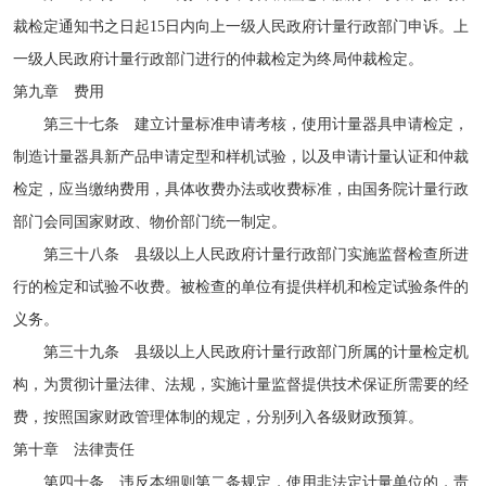
裁检定通知书之日起15日内向上一级人民政府计量行政部门申诉。上
一级人民政府计量行政部门进行的仲裁检定为终局仲裁检定。
第九章 费用
第三十七条 建立计量标准申请考核，使用计量器具申请检定，
制造计量器具新产品申请定型和样机试验，以及申请计量认证和仲裁
检定，应当缴纳费用，具体收费办法或收费标准，由国务院计量行政
部门会同国家财政、物价部门统一制定。
第三十八条 县级以上人民政府计量行政部门实施监督检查所进
行的检定和试验不收费。被检查的单位有提供样机和检定试验条件的
义务。
第三十九条 县级以上人民政府计量行政部门所属的计量检定机
构，为贯彻计量法律、法规，实施计量监督提供技术保证所需要的经
费，按照国家财政管理体制的规定，分别列入各级财政预算。
第十章 法律责任
第四十条 违反本细则第二条规定，使用非法定计量单位的，责