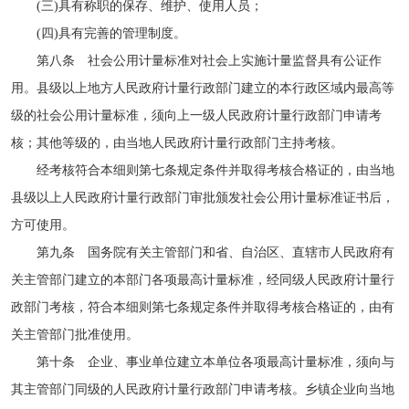
(三)具有称职的保存、维护、使用人员；
(四)具有完善的管理制度。
第八条 社会公用计量标准对社会上实施计量监督具有公证作
用。县级以上地方人民政府计量行政部门建立的本行政区域内最高等
级的社会公用计量标准，须向上一级人民政府计量行政部门申请考
核；其他等级的，由当地人民政府计量行政部门主持考核。
经考核符合本细则第七条规定条件并取得考核合格证的，由当地
县级以上人民政府计量行政部门审批颁发社会公用计量标准证书后，
方可使用。
第九条 国务院有关主管部门和省、自治区、直辖市人民政府有
关主管部门建立的本部门各项最高计量标准，经同级人民政府计量行
政部门考核，符合本细则第七条规定条件并取得考核合格证的，由有
关主管部门批准使用。
第十条 企业、事业单位建立本单位各项最高计量标准，须向与
其主管部门同级的人民政府计量行政部门申请考核。乡镇企业向当地