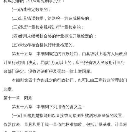
构成犯罪的，依法追究刑事责任：
(一)伪造检定数据的；
(二)出具错误数据，给送检一方造成损失的；
(三)违反计量检定规程进行计量检定的；
(四)使用未经考核合格的计量标准开展检定的；
(五)未经考核合格执行计量检定的。
第五十五条 本细则规定的行政处罚，由县级以上地方人民政府
计量行政部门决定。罚款1万元以上的，应当报省级人民政府计量行
政部门决定。没收违法所得及罚款一律上缴国库。
本细则第四十六条规定的行政处罚，也可以由工商行政管理部门
决定。
第十一章 附则
第五十六条 本细则下列用语的含义是：
(一)计量器具是指能用以直接或间接测出被测对象量值的装置、
仪器仪表、量具和用于统一量值的标准物质，包括计量基准、计量标