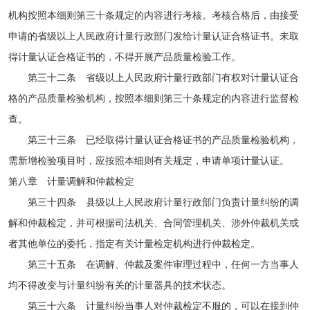
机构按照本细则第三十条规定的内容进行考核。考核合格后，由接受
申请的省级以上人民政府计量行政部门发给计量认证合格证书。未取
得计量认证合格证书的，不得开展产品质量检验工作。
第三十二条 省级以上人民政府计量行政部门有权对计量认证合
格的产品质量检验机构，按照本细则第三十条规定的内容进行监督检
查。
第三十三条 已经取得计量认证合格证书的产品质量检验机构，
需新增检验项目时，应按照本细则有关规定，申请单项计量认证。
第八章 计量调解和仲裁检定
第三十四条 县级以上人民政府计量行政部门负责计量纠纷的调
解和仲裁检定，并可根据司法机关、合同管理机关、涉外仲裁机关或
者其他单位的委托，指定有关计量检定机构进行仲裁检定。
第三十五条 在调解、仲裁及案件审理过程中，任何一方当事人
均不得改变与计量纠纷有关的计量器具的技术状态。
第三十六条 计量纠纷当事人对仲裁检定不服的，可以在接到仲