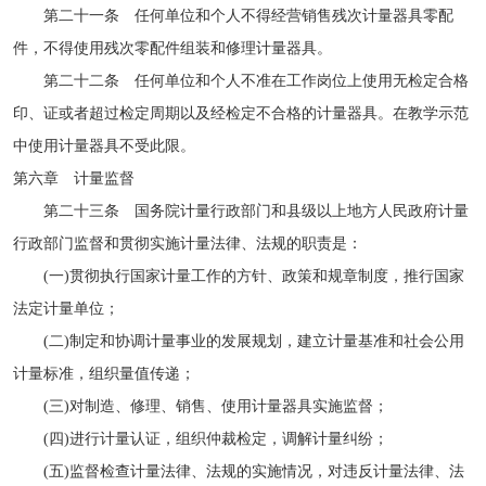
第二十一条 任何单位和个人不得经营销售残次计量器具零配
件，不得使用残次零配件组装和修理计量器具。
第二十二条 任何单位和个人不准在工作岗位上使用无检定合格
印、证或者超过检定周期以及经检定不合格的计量器具。在教学示范
中使用计量器具不受此限。
第六章 计量监督
第二十三条 国务院计量行政部门和县级以上地方人民政府计量
行政部门监督和贯彻实施计量法律、法规的职责是：
(一)贯彻执行国家计量工作的方针、政策和规章制度，推行国家
法定计量单位；
(二)制定和协调计量事业的发展规划，建立计量基准和社会公用
计量标准，组织量值传递；
(三)对制造、修理、销售、使用计量器具实施监督；
(四)进行计量认证，组织仲裁检定，调解计量纠纷；
(五)监督检查计量法律、法规的实施情况，对违反计量法律、法