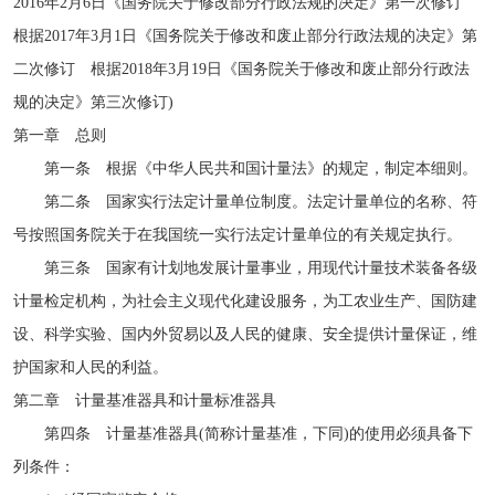
2016年2月6日《国务院关于修改部分行政法规的决定》第一次修订
根据2017年3月1日《国务院关于修改和废止部分行政法规的决定》第
二次修订 根据2018年3月19日《国务院关于修改和废止部分行政法
规的决定》第三次修订)
第一章 总则
第一条 根据《中华人民共和国计量法》的规定，制定本细则。
第二条 国家实行法定计量单位制度。法定计量单位的名称、符
号按照国务院关于在我国统一实行法定计量单位的有关规定执行。
第三条 国家有计划地发展计量事业，用现代计量技术装备各级
计量检定机构，为社会主义现代化建设服务，为工农业生产、国防建
设、科学实验、国内外贸易以及人民的健康、安全提供计量保证，维
护国家和人民的利益。
第二章 计量基准器具和计量标准器具
第四条 计量基准器具(简称计量基准，下同)的使用必须具备下
列条件：