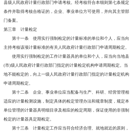
县级人民政府计量行政部门申请考核。经考核符合本细则第七条规定
条件并取得考核合格证的，企业、事业单位方可使用，并向其主管部
门备案。
第三章 计量检定
第十一条 使用实行强制检定的计量标准的单位和个人，应当向
主持考核该项计量标准的有关人民政府计量行政部门申请周期检定。
使用实行强制检定的工作计量器具的单位和个人，应当向当地县
(市)级人民政府计量行政部门指定的计量检定机构申请周期检定。当
地不能检定的，向上一级人民政府计量行政部门指定的计量检定机构
申请周期检定。
第十二条 企业、事业单位应当配备与生产、科研、经营管理相
适应的计量检测设施，制定具体的检定管理办法和规章制度，规定本
单位管理的计量器具明细目录及相应的检定周期，保证使用的非强制
检定的计量器具定期检定。
第十三条 计量检定工作应当符合经济合理、就地就近的原则，