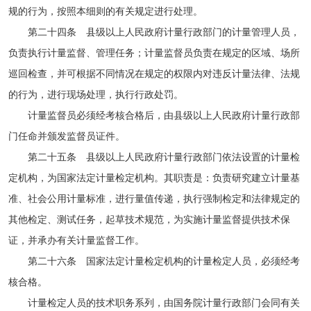
规的行为，按照本细则的有关规定进行处理。
第二十四条 县级以上人民政府计量行政部门的计量管理人员，
负责执行计量监督、管理任务；计量监督员负责在规定的区域、场所
巡回检查，并可根据不同情况在规定的权限内对违反计量法律、法规
的行为，进行现场处理，执行行政处罚。
计量监督员必须经考核合格后，由县级以上人民政府计量行政部
门任命并颁发监督员证件。
第二十五条 县级以上人民政府计量行政部门依法设置的计量检
定机构，为国家法定计量检定机构。其职责是：负责研究建立计量基
准、社会公用计量标准，进行量值传递，执行强制检定和法律规定的
其他检定、测试任务，起草技术规范，为实施计量监督提供技术保
证，并承办有关计量监督工作。
第二十六条 国家法定计量检定机构的计量检定人员，必须经考
核合格。
计量检定人员的技术职务系列，由国务院计量行政部门会同有关