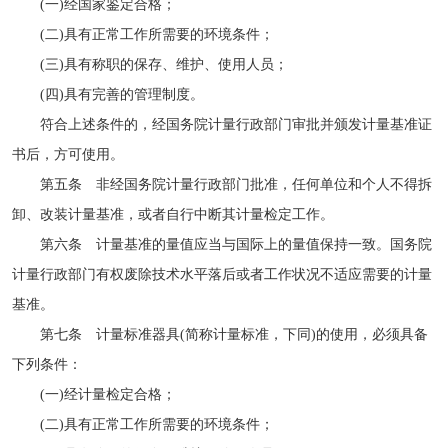
(一)经国家鉴定合格；
(二)具有正常工作所需要的环境条件；
(三)具有称职的保存、维护、使用人员；
(四)具有完善的管理制度。
符合上述条件的，经国务院计量行政部门审批并颁发计量基准证
书后，方可使用。
第五条 非经国务院计量行政部门批准，任何单位和个人不得拆
卸、改装计量基准，或者自行中断其计量检定工作。
第六条 计量基准的量值应当与国际上的量值保持一致。国务院
计量行政部门有权废除技术水平落后或者工作状况不适应需要的计量
基准。
第七条 计量标准器具(简称计量标准，下同)的使用，必须具备
下列条件：
(一)经计量检定合格；
(二)具有正常工作所需要的环境条件；