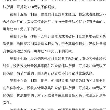
法所得，可并处3000元以下的罚款。
第四十五条 制造、修理的计量器具未经出厂检定或者经检定不
合格而出厂的，责令其停止出厂，没收全部违法所得；情节严重的，
可并处3000元以下的罚款。
第四十六条 使用不合格计量器具或者破坏计量器具准确度和伪
造数据，给国家和消费者造成损失的，责令其赔偿损失，没收计量器
具和全部违法所得，可并处2000元以下的罚款。
第四十七条 经营销售残次计量器具零配件的，责令其停止经营
销售，没收残次计量器具零配件和全部违法所得，可并处2000元以下
的罚款；情节严重的，由工商行政管理部门吊销其营业执照。
第四十八条 制造、销售、使用以欺骗消费者为目的的计量器具
的单位和个人，没收其计量器具和全部违法所得，可并处2000元以下
的罚款；构成犯罪的，对个人或者单位直接责任人员，依法追究刑事
责任。