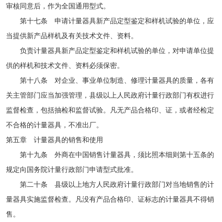
审核同意后，作为全国通用型式。
第十七条 申请计量器具新产品定型鉴定和样机试验的单位，应
当提供新产品样机及有关技术文件、资料。
负责计量器具新产品定型鉴定和样机试验的单位，对申请单位提
供的样机和技术文件、资料必须保密。
第十八条 对企业、事业单位制造、修理计量器具的质量，各有
关主管部门应当加强管理，县级以上人民政府计量行政部门有权进行
监督检查，包括抽检和监督试验。凡无产品合格印、证，或者经检定
不合格的计量器具，不准出厂。
第五章 计量器具的销售和使用
第十九条 外商在中国销售计量器具，须比照本细则第十五条的
规定向国务院计量行政部门申请型式批准。
第二十条 县级以上地方人民政府计量行政部门对当地销售的计
量器具实施监督检查。凡没有产品合格印、证标志的计量器具不得销
售。