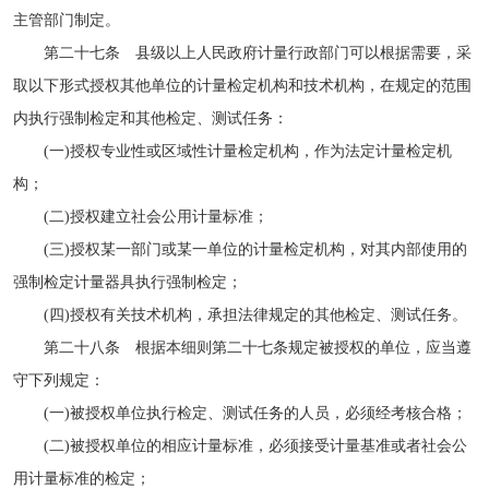
主管部门制定。
第二十七条 县级以上人民政府计量行政部门可以根据需要，采
取以下形式授权其他单位的计量检定机构和技术机构，在规定的范围
内执行强制检定和其他检定、测试任务：
(一)授权专业性或区域性计量检定机构，作为法定计量检定机
构；
(二)授权建立社会公用计量标准；
(三)授权某一部门或某一单位的计量检定机构，对其内部使用的
强制检定计量器具执行强制检定；
(四)授权有关技术机构，承担法律规定的其他检定、测试任务。
第二十八条 根据本细则第二十七条规定被授权的单位，应当遵
守下列规定：
(一)被授权单位执行检定、测试任务的人员，必须经考核合格；
(二)被授权单位的相应计量标准，必须接受计量基准或者社会公
用计量标准的检定；